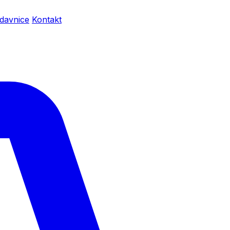
davnice
Kontakt