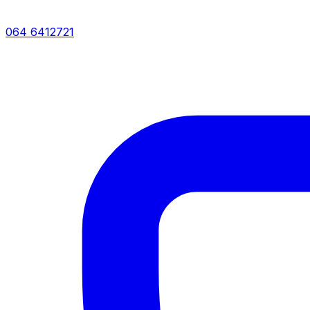
064 6412721