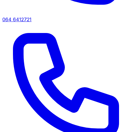
064 6412721