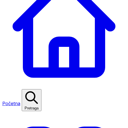
Početna
Pretraga