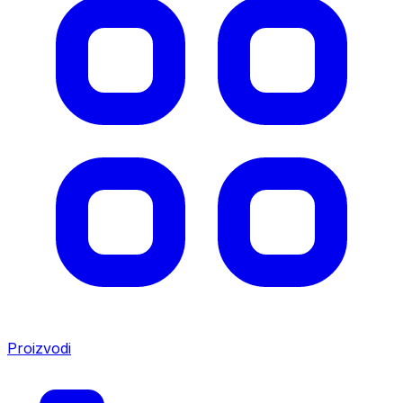
Proizvodi