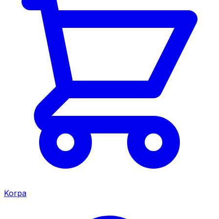
Korpa