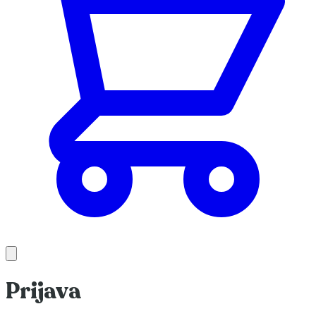
Prijava