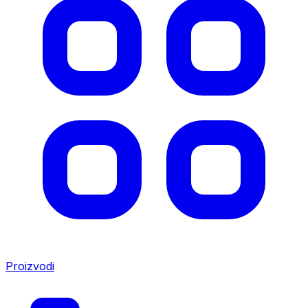
Proizvodi