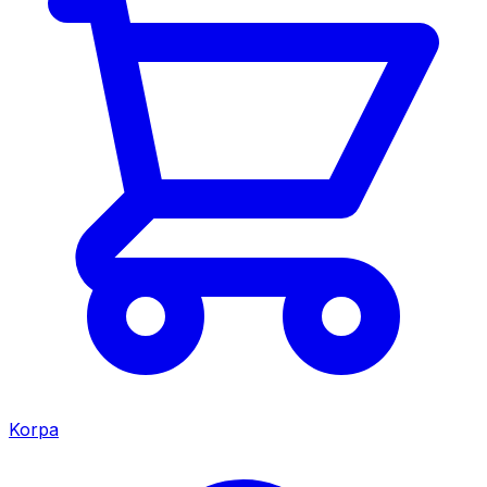
Korpa