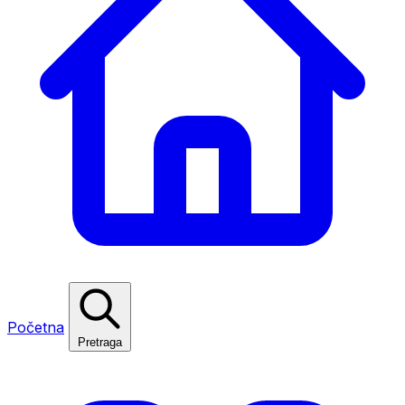
Početna
Pretraga