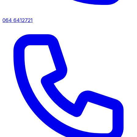
064 6412721