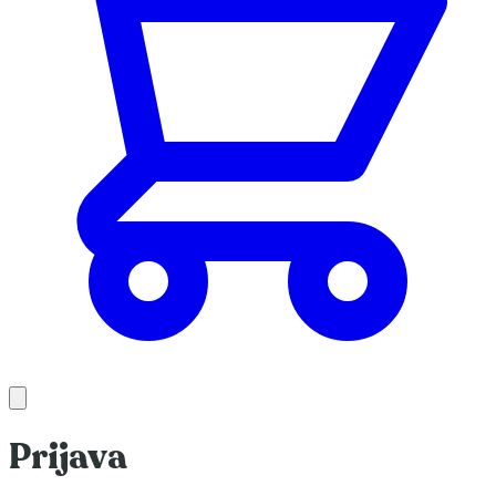
Prijava