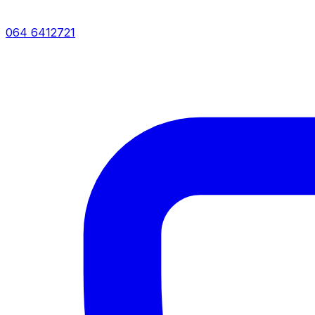
064 6412721