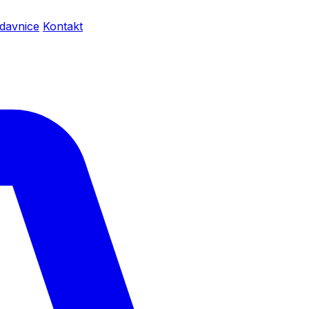
davnice
Kontakt