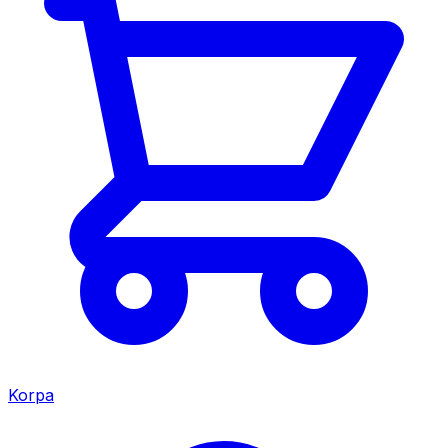
Korpa