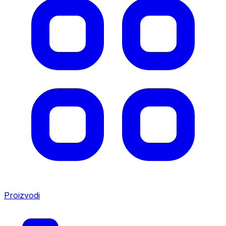
Proizvodi