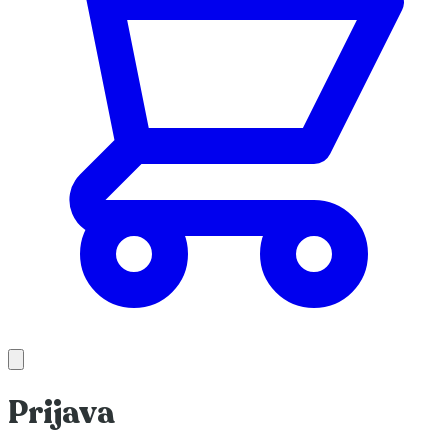
Prijava