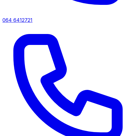
064 6412721