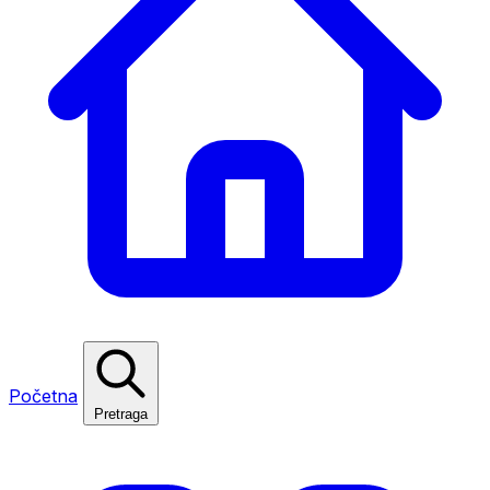
Početna
Pretraga