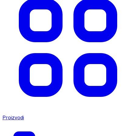
Proizvodi