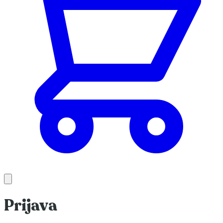
Prijava