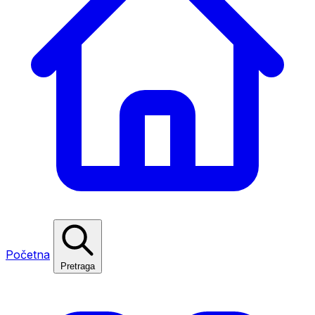
Početna
Pretraga