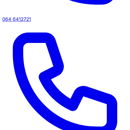
064 6412721