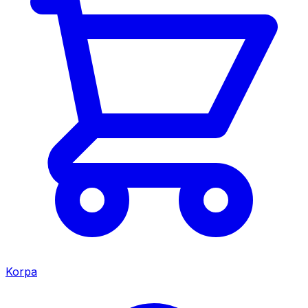
Korpa