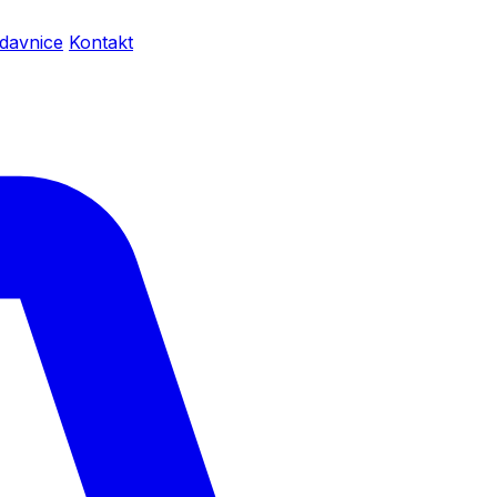
davnice
Kontakt