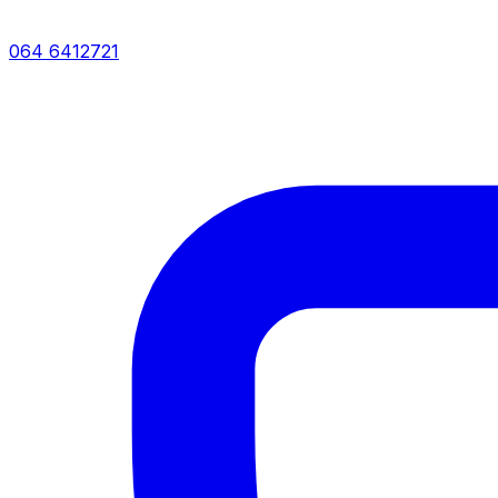
064 6412721