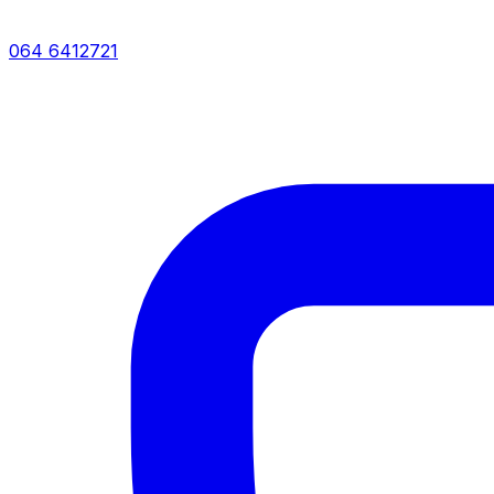
064 6412721