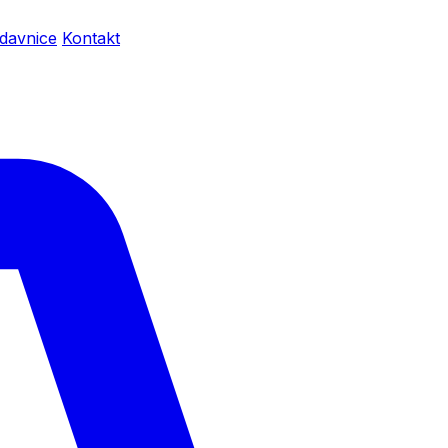
davnice
Kontakt