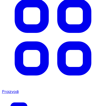
Proizvodi