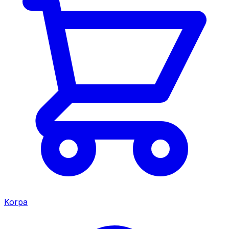
Korpa