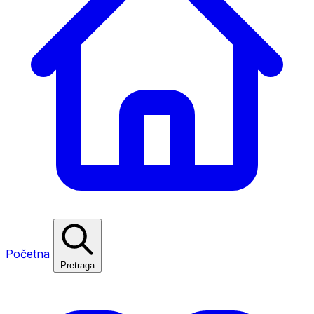
Početna
Pretraga