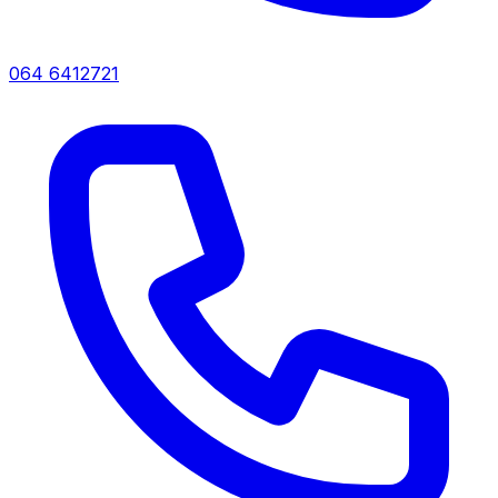
064 6412721