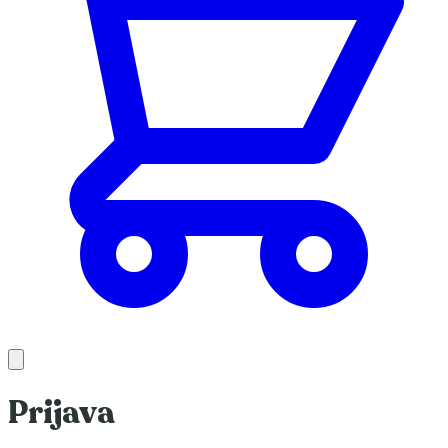
Prijava