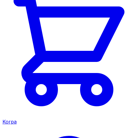
Korpa