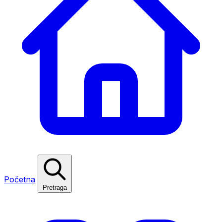
Početna
Pretraga