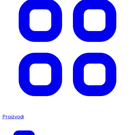
Proizvodi