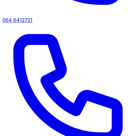
064 6412721