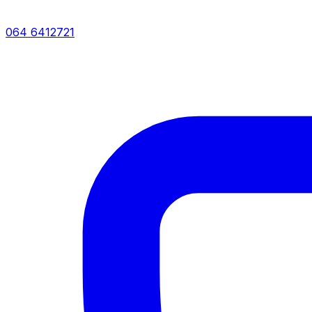
064 6412721