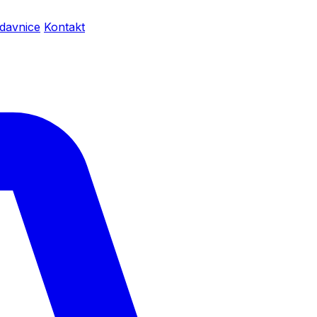
davnice
Kontakt