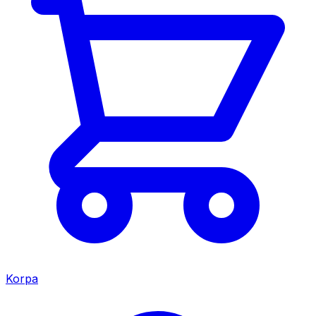
Korpa