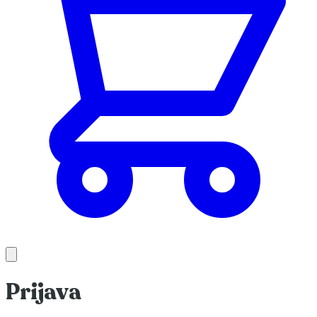
Prijava