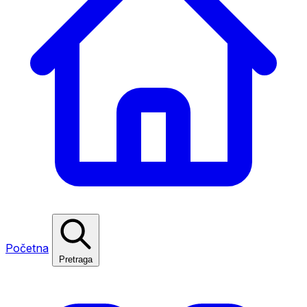
Početna
Pretraga