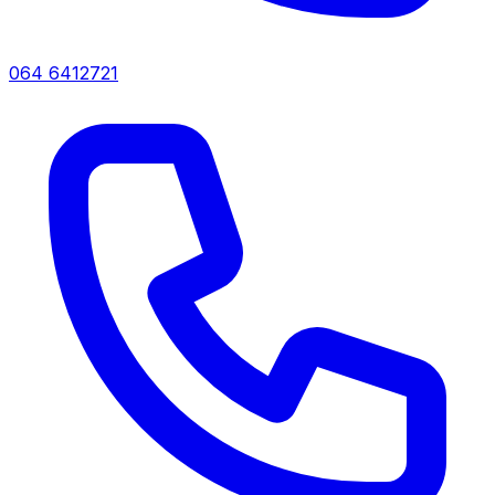
064 6412721