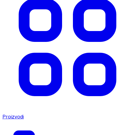
Proizvodi