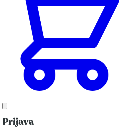
Prijava