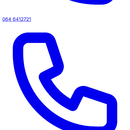
064 6412721