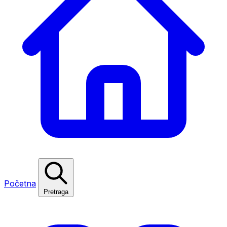
Početna
Pretraga