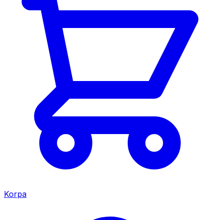
Korpa