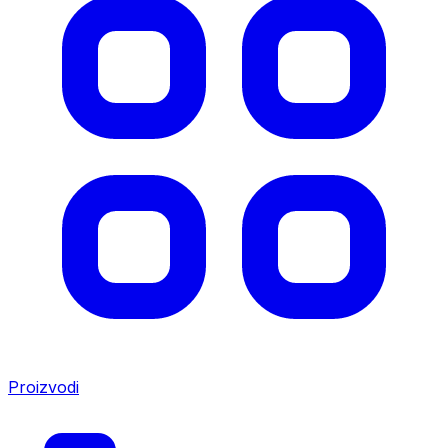
Proizvodi