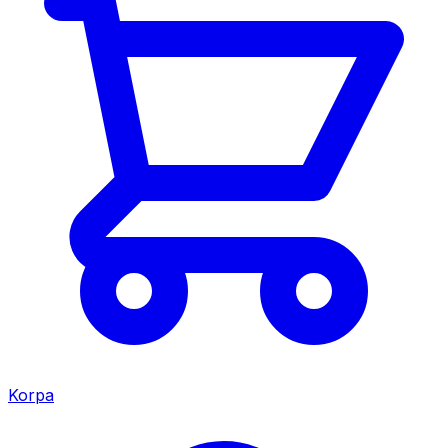
Korpa