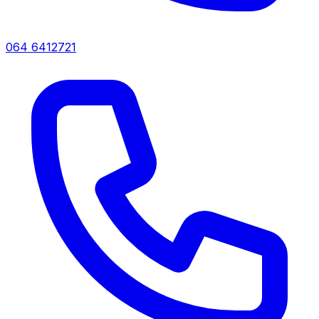
064 6412721