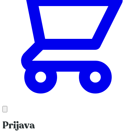
Prijava