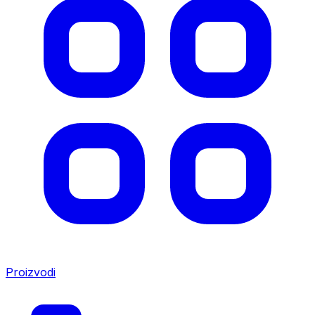
Proizvodi