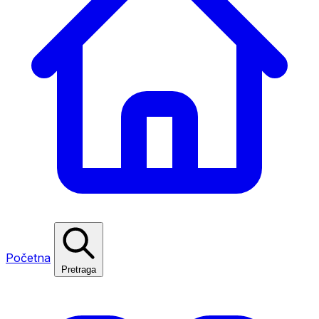
Početna
Pretraga