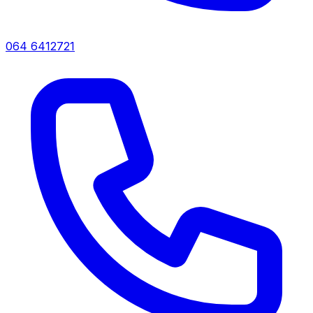
064 6412721