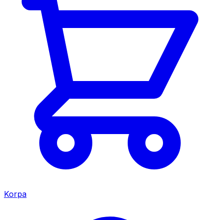
Korpa