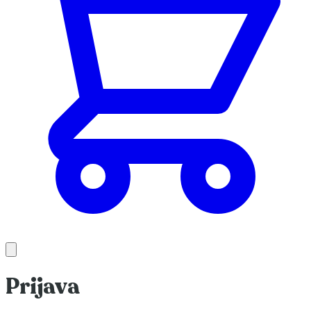
Prijava