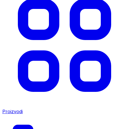
Proizvodi