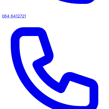
064 6412721