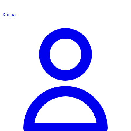
Korpa