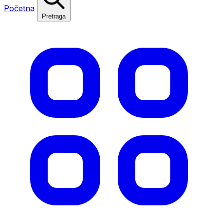
Početna
Pretraga