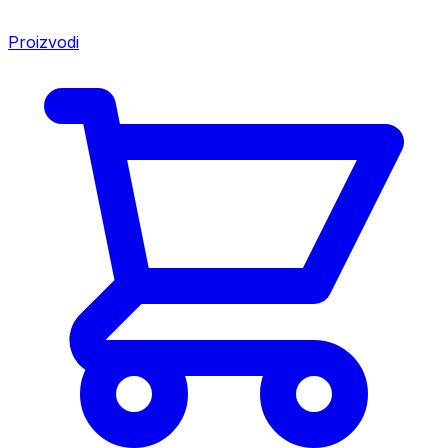
Proizvodi