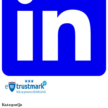
Kategorije