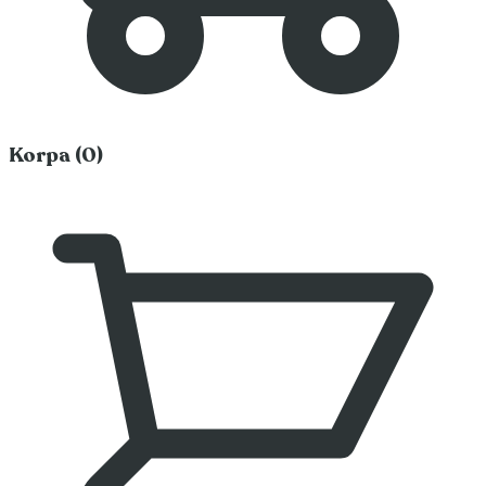
Korpa (0)