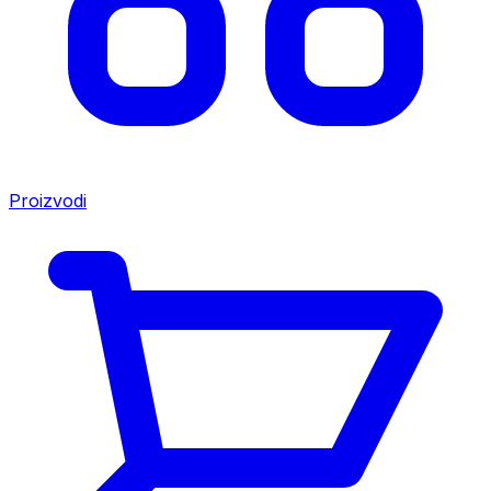
Proizvodi