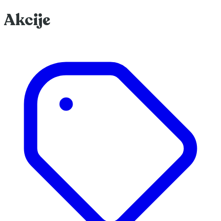
Akcije