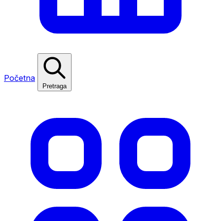
Početna
Pretraga