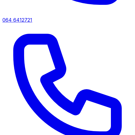
064 6412721