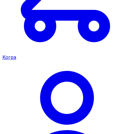
Korpa