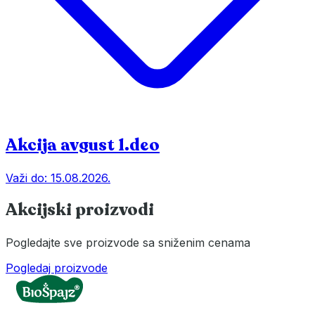
Akcija avgust 1.deo
Važi do:
15.08.2026.
Akcijski proizvodi
Pogledajte sve proizvode sa sniženim cenama
Pogledaj proizvode