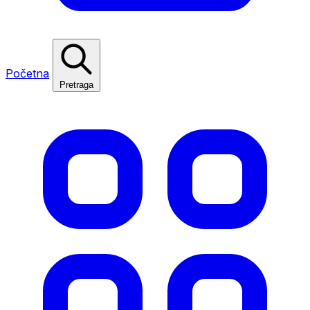
Početna
Pretraga