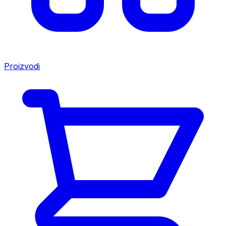
Proizvodi