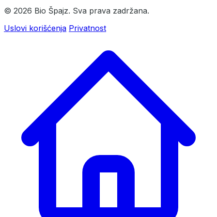
© 2026 Bio Špajz. Sva prava zadržana.
Uslovi korišćenja
Privatnost