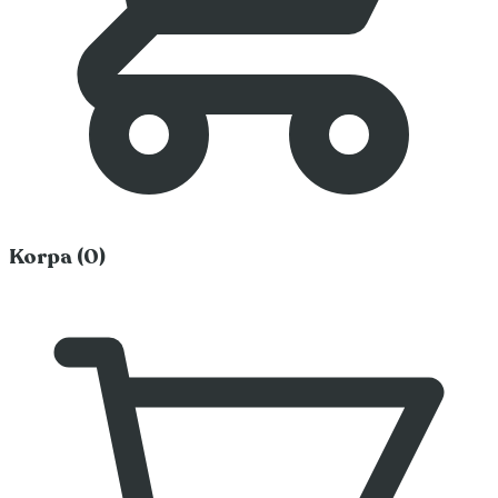
Korpa (0)