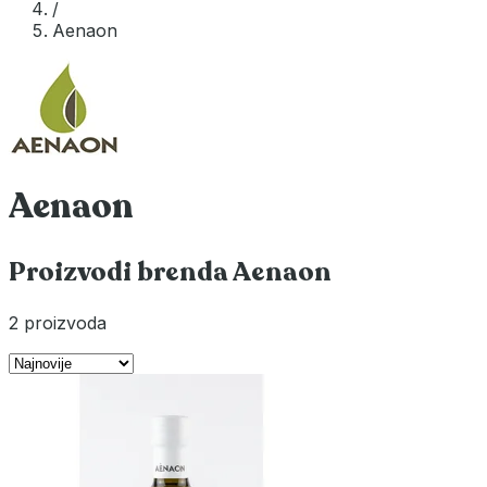
/
Aenaon
Aenaon
Proizvodi brenda Aenaon
2 proizvoda