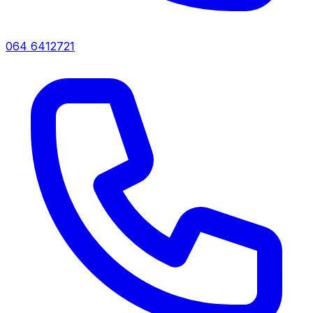
064 6412721