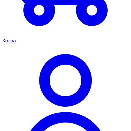
Korpa