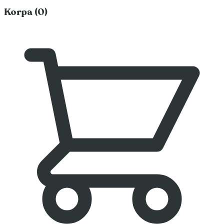
Korpa (0)