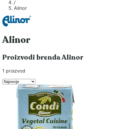
/
Alinor
Alinor
Proizvodi brenda Alinor
1 proizvod