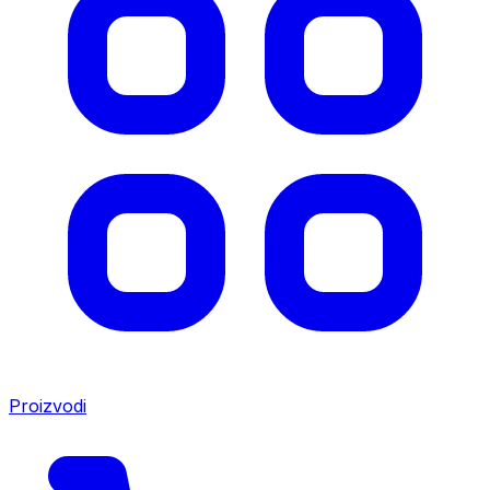
Proizvodi