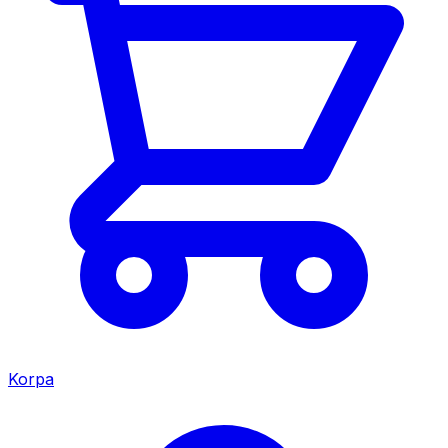
Korpa