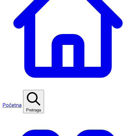
Početna
Pretraga