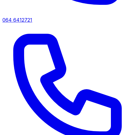
064 6412721