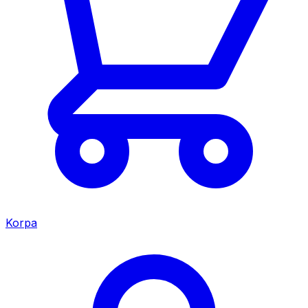
Korpa