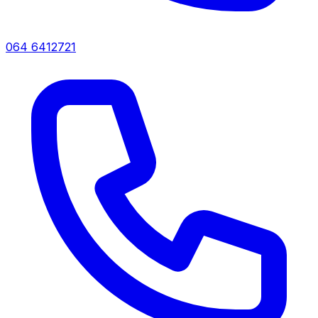
064 6412721