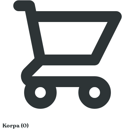
Korpa (0)