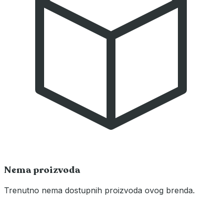
Nema proizvoda
Trenutno nema dostupnih proizvoda ovog brenda.