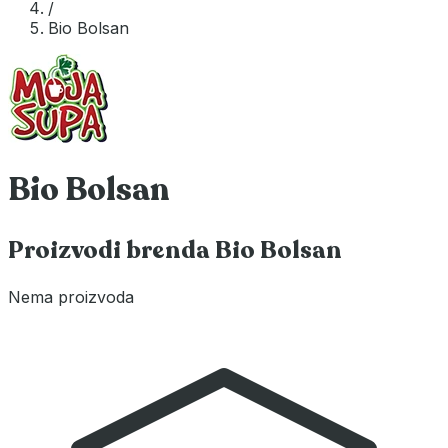
/
Bio Bolsan
Bio Bolsan
Proizvodi brenda Bio Bolsan
Nema proizvoda