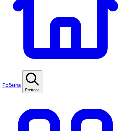
Početna
Pretraga