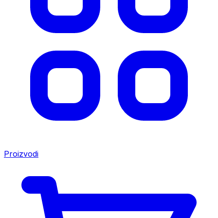
Proizvodi