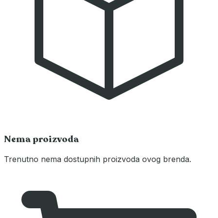
Nema proizvoda
Trenutno nema dostupnih proizvoda ovog brenda.