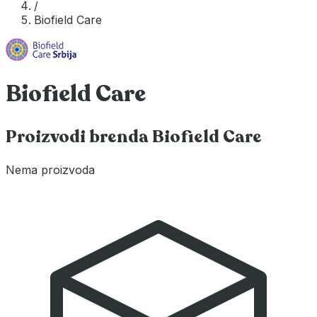
/
Biofield Care
Biofield Care
Proizvodi brenda Biofield Care
Nema proizvoda