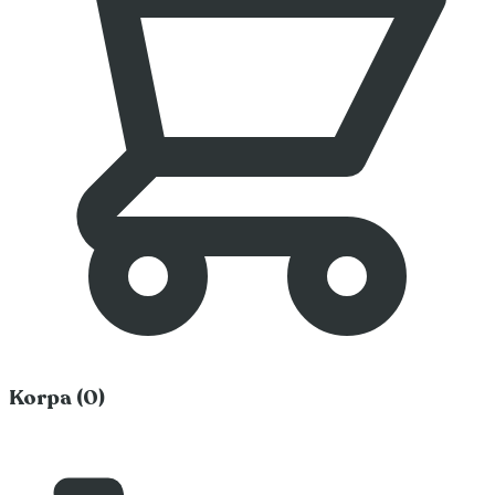
Korpa (0)