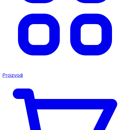
Proizvodi