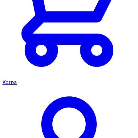
Korpa