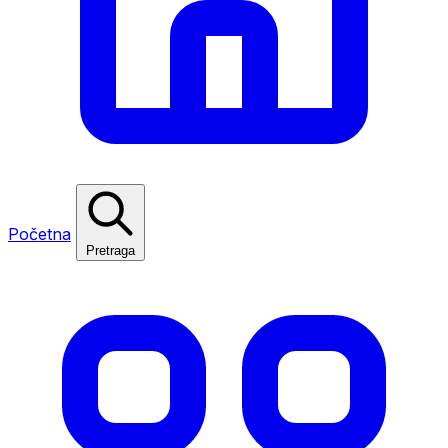
Početna
Pretraga