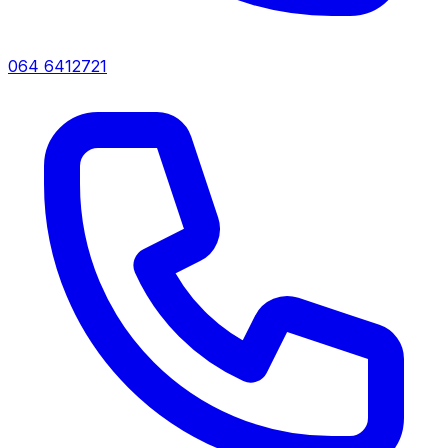
064 6412721