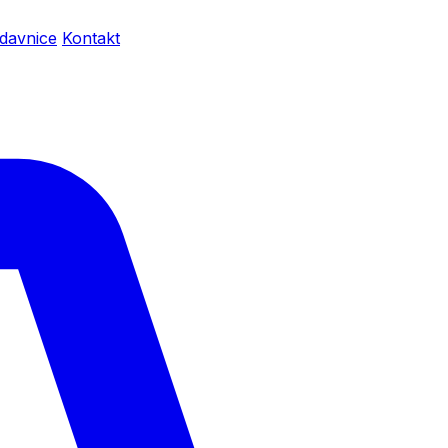
davnice
Kontakt