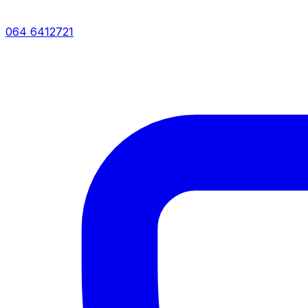
064 6412721