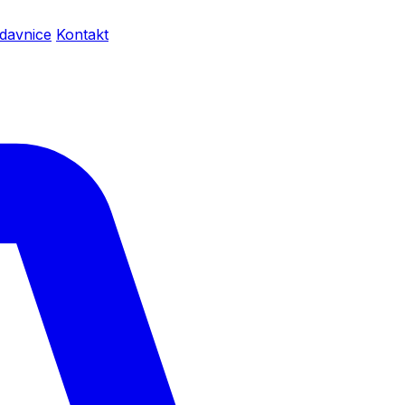
davnice
Kontakt