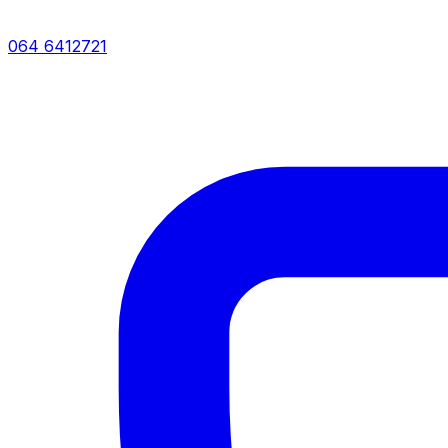
064 6412721