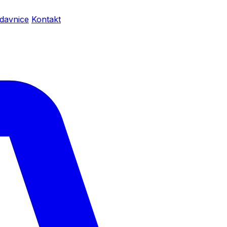
davnice
Kontakt