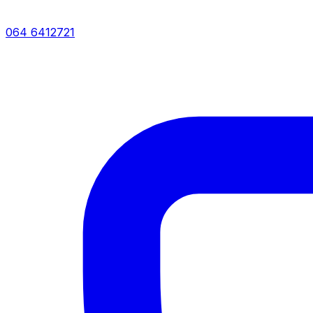
064 6412721