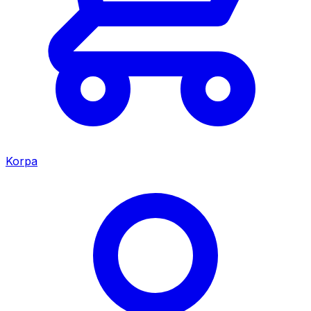
Korpa