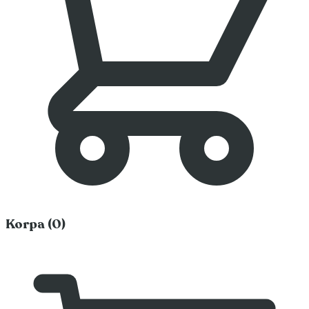
Korpa (0)