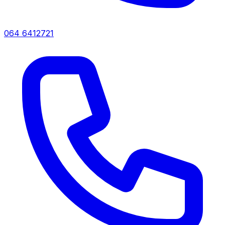
064 6412721