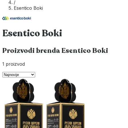
/
Esentico Boki
Esentico Boki
Proizvodi brenda Esentico Boki
1 proizvod