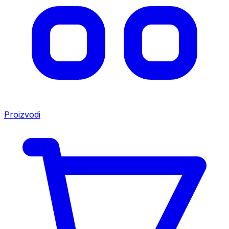
Proizvodi