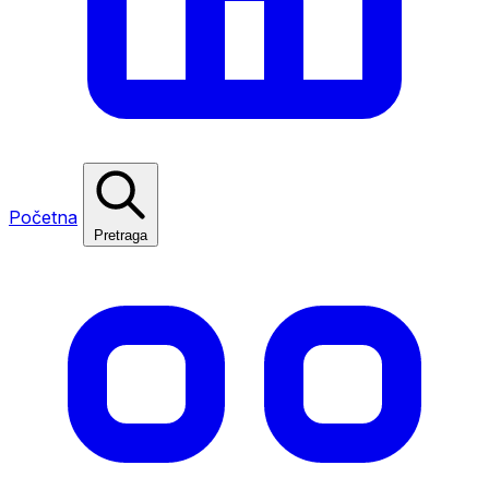
Početna
Pretraga