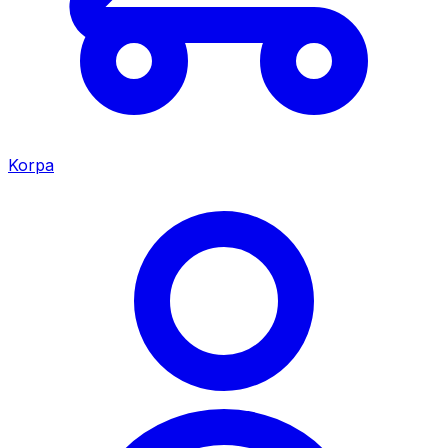
Korpa