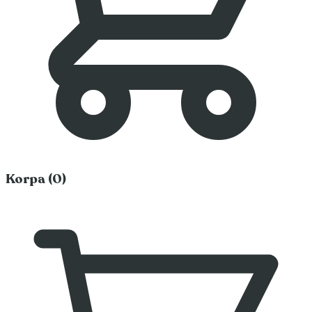
Korpa (0)