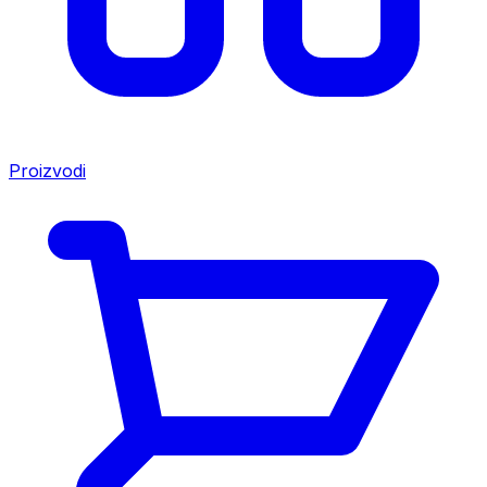
Proizvodi