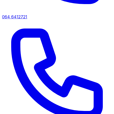
064 6412721