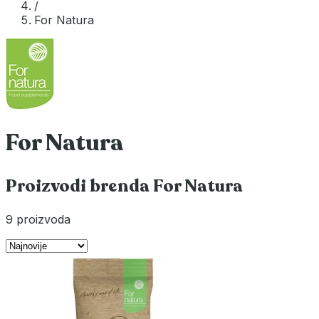
/
For Natura
For Natura
Proizvodi brenda For Natura
9 proizvoda