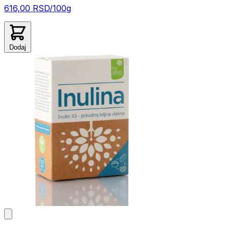
616,00 RSD/100g
Dodaj