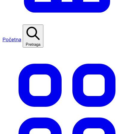
Početna
Pretraga