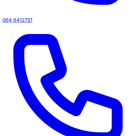
064 6412721