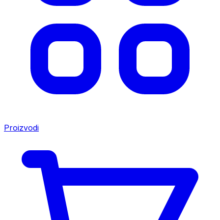
Proizvodi