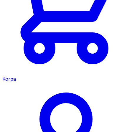
Korpa