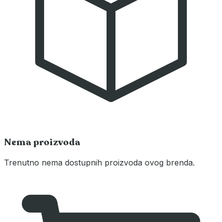
Nema proizvoda
Trenutno nema dostupnih proizvoda ovog brenda.