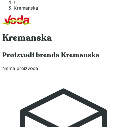
/
Kremanska
Kremanska
Proizvodi brenda Kremanska
Nema proizvoda