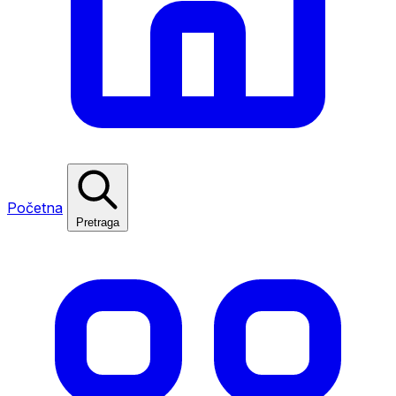
Početna
Pretraga