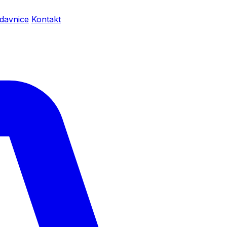
davnice
Kontakt