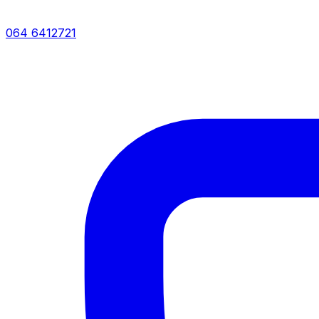
064 6412721