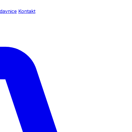
davnice
Kontakt