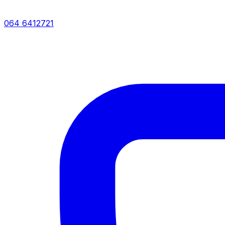
064 6412721