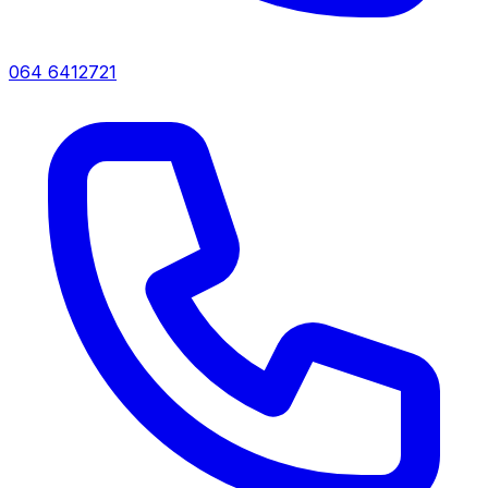
064 6412721