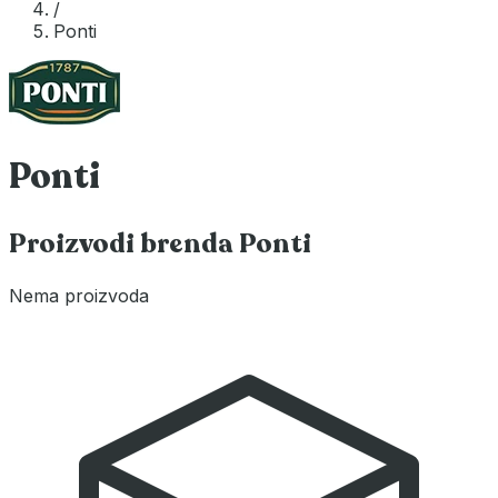
/
Ponti
Ponti
Proizvodi brenda Ponti
Nema proizvoda