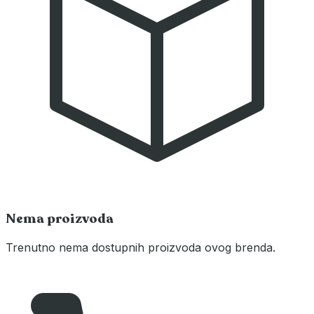
Nema proizvoda
Trenutno nema dostupnih proizvoda ovog brenda.