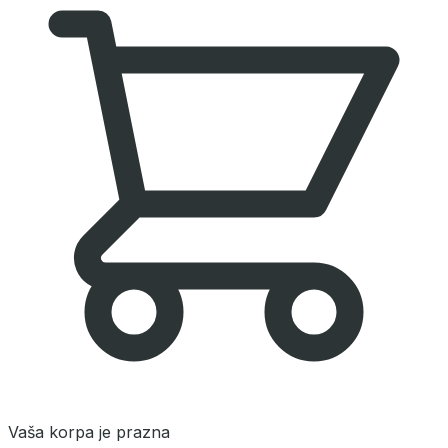
Vaša korpa je prazna