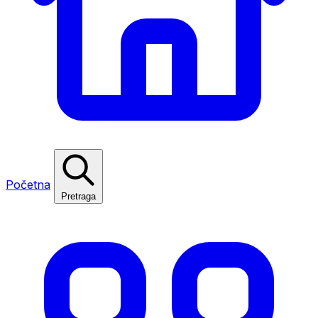
Početna
Pretraga