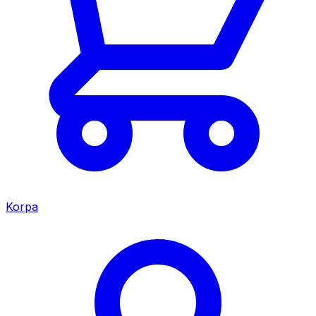
Korpa