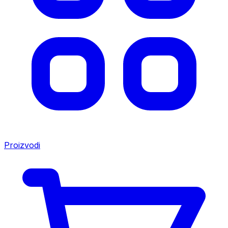
Proizvodi