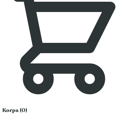
Korpa (0)