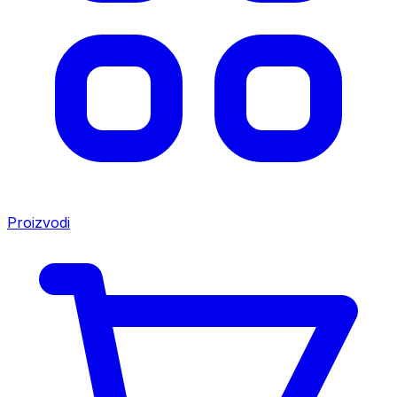
Proizvodi