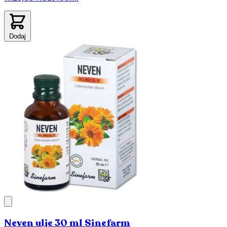
Dodaj
Neven ulje 30 ml Sinefarm