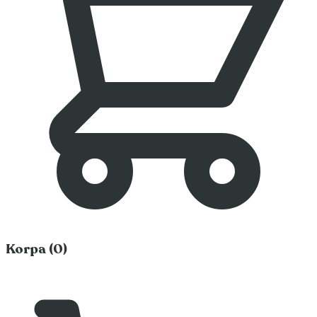
Korpa (0)