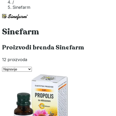
/
Sinefarm
Sinefarm
Proizvodi brenda Sinefarm
12 proizvoda