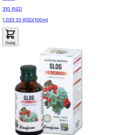
310 RSD
1.033,33 RSD/100ml
Dodaj