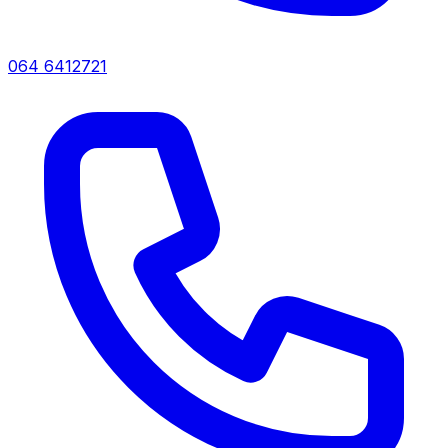
064 6412721