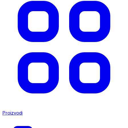
Proizvodi