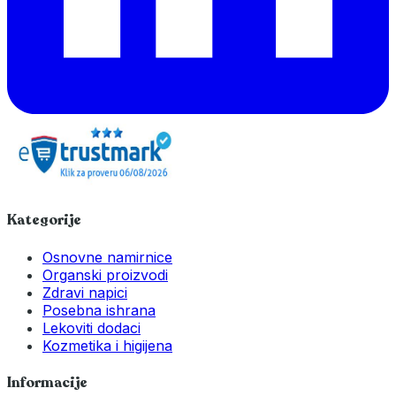
Kategorije
Osnovne namirnice
Organski proizvodi
Zdravi napici
Posebna ishrana
Lekoviti dodaci
Kozmetika i higijena
Informacije