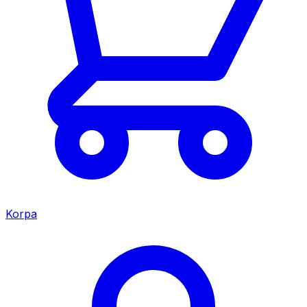
Korpa