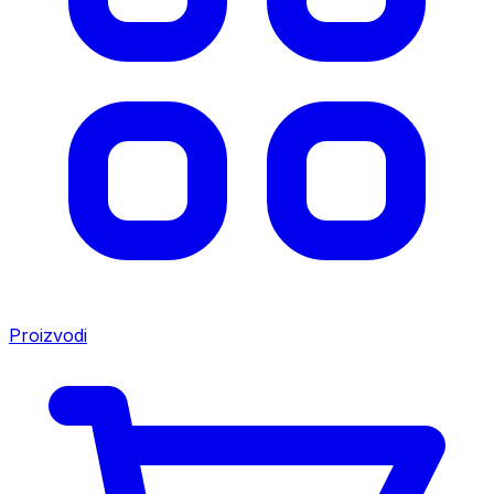
Proizvodi