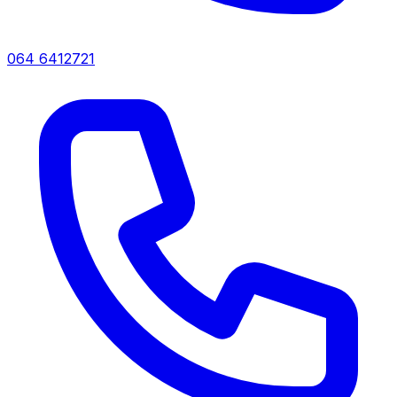
064 6412721