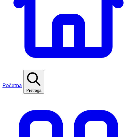
Početna
Pretraga