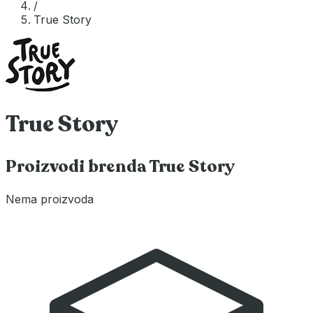
/
True Story
True Story
Proizvodi brenda True Story
Nema proizvoda