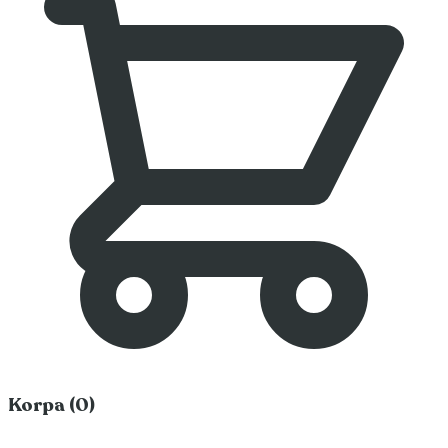
Korpa (0)