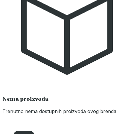
Nema proizvoda
Trenutno nema dostupnih proizvoda ovog brenda.