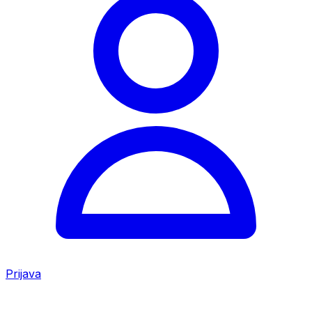
Prijava