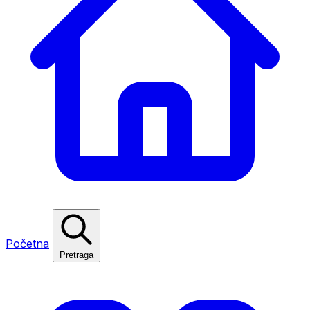
Početna
Pretraga