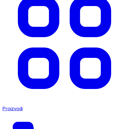
Proizvodi