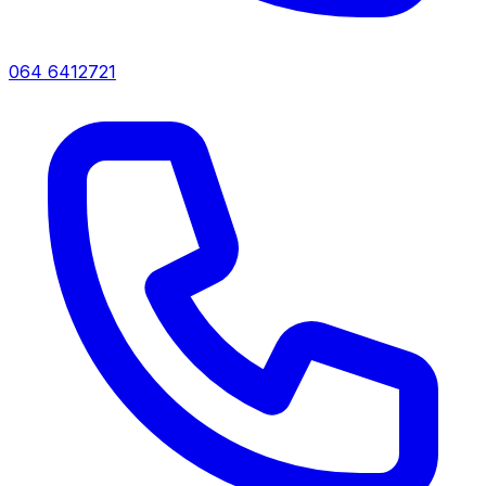
064 6412721