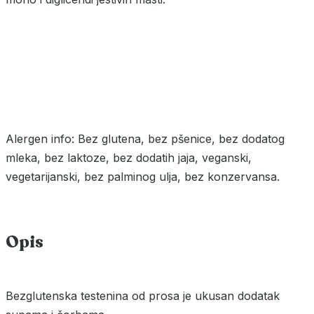
Alergen info: Bez glutena, bez pšenice, bez dodatog
mleka, bez laktoze, bez dodatih jaja, veganski,
vegetarijanski, bez palminog ulja, bez konzervansa.
Opis
Bezglutenska testenina od prosa je ukusan dodatak