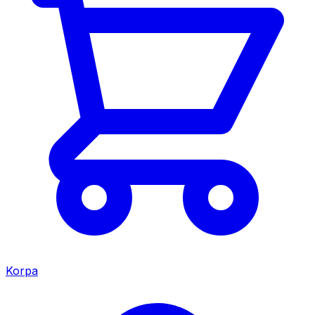
Korpa