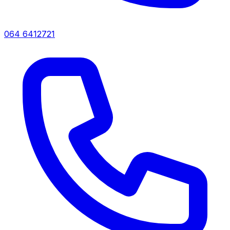
064 6412721