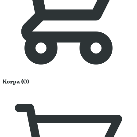
Korpa (0)