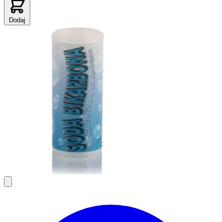
Dodaj