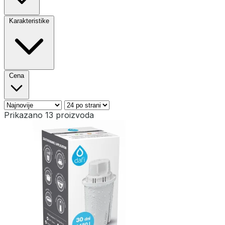
Karakteristike
Cena
Prikazano 13 proizvoda