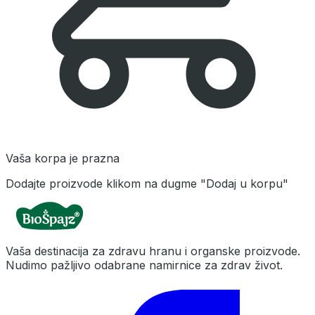
Vaša korpa je prazna
Dodajte proizvode klikom na dugme "Dodaj u korpu"
Vaša destinacija za zdravu hranu i organske proizvode.
Nudimo pažljivo odabrane namirnice za zdrav život.