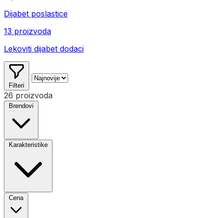
Dijabet poslastice
13 proizvoda
Lekoviti dijabet dodaci
Filteri
26 proizvoda
Brendovi
Karakteristike
Cena