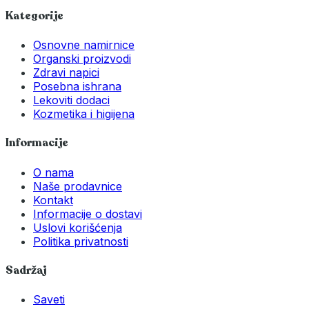
Kategorije
Osnovne namirnice
Organski proizvodi
Zdravi napici
Posebna ishrana
Lekoviti dodaci
Kozmetika i higijena
Informacije
O nama
Naše prodavnice
Kontakt
Informacije o dostavi
Uslovi korišćenja
Politika privatnosti
Sadržaj
Saveti