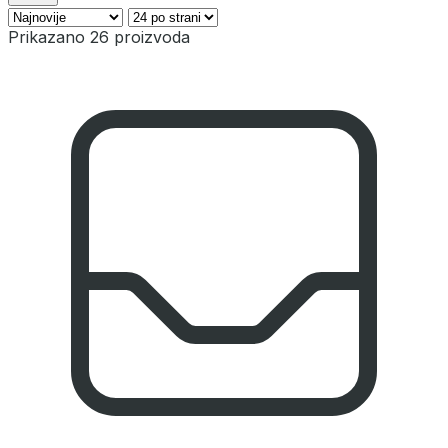
Prikazano 26 proizvoda