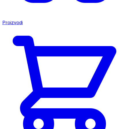
Proizvodi