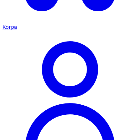
Korpa