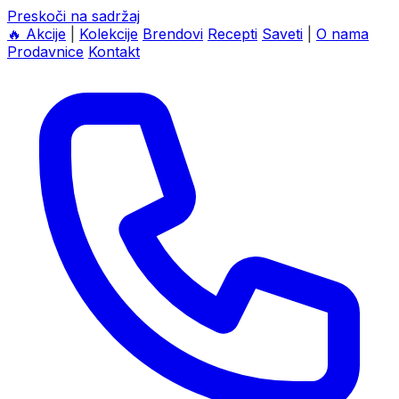
Preskoči na sadržaj
🔥
Akcije
|
Kolekcije
Brendovi
Recepti
Saveti
|
O nama
Prodavnice
Kontakt