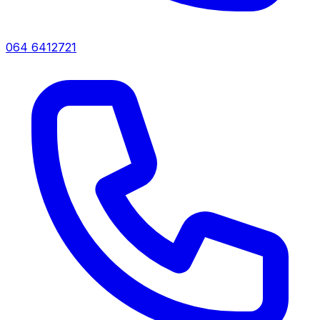
064 6412721