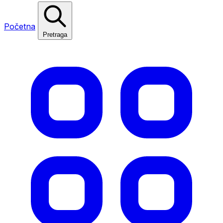
Početna
Pretraga