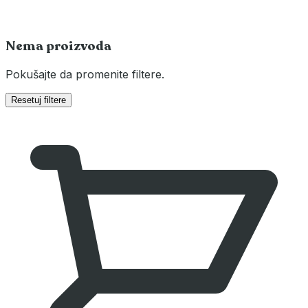
Nema proizvoda
Pokušajte da promenite filtere.
Resetuj filtere