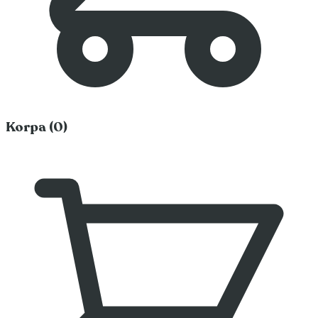
Korpa (0)