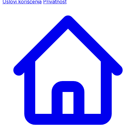
Uslovi korišćenja
Privatnost