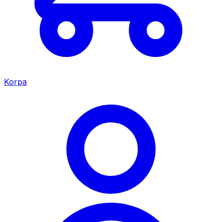
Korpa