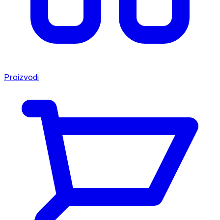
Proizvodi