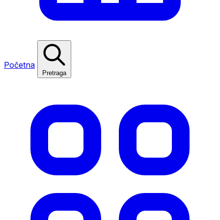
Početna
Pretraga