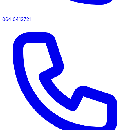
064 6412721