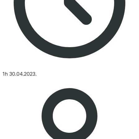
1h
30.04.2023.