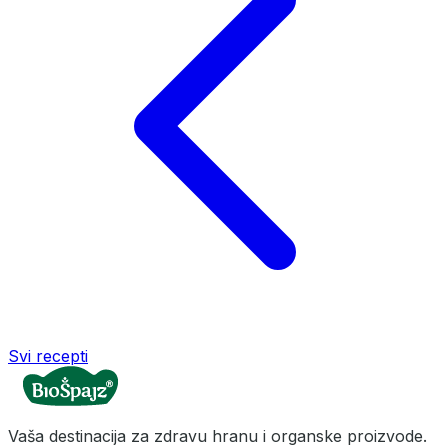
Svi recepti
Vaša destinacija za zdravu hranu i organske proizvode.