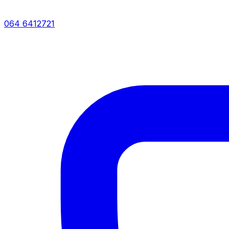
064 6412721