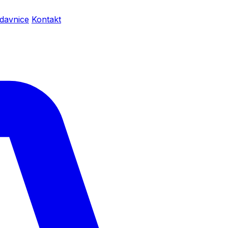
davnice
Kontakt