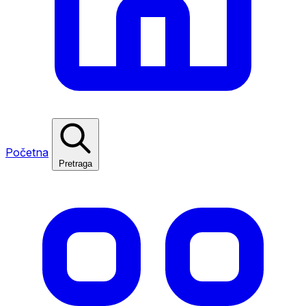
Početna
Pretraga