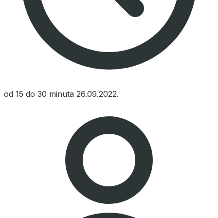
od 15 do 30 minuta
26.09.2022.