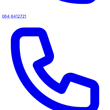
064 6412721