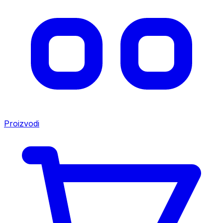
Proizvodi