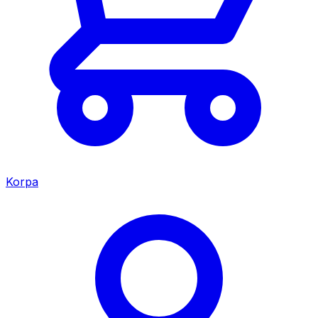
Korpa