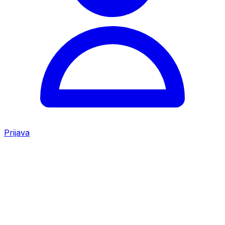
Prijava