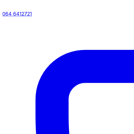
064 6412721