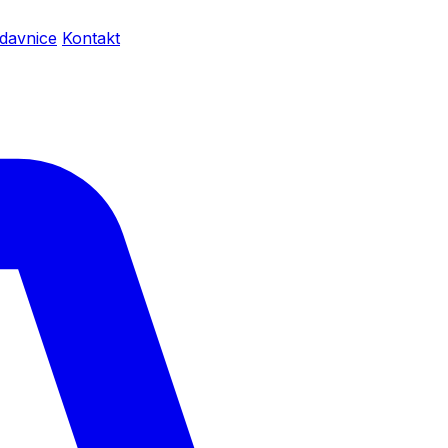
davnice
Kontakt