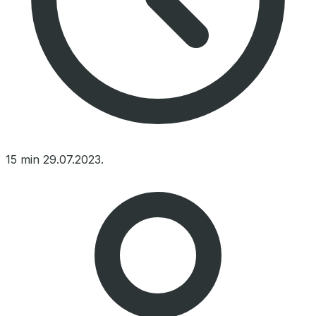
15 min
29.07.2023.