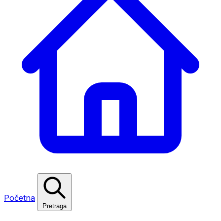
Početna
Pretraga