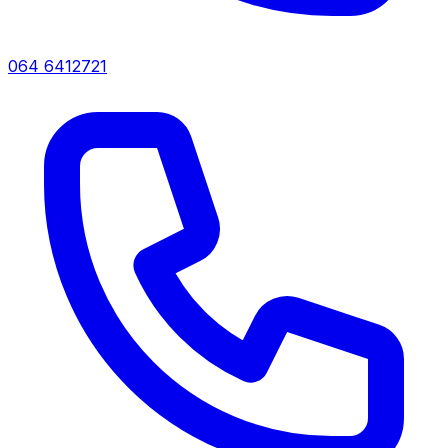
064 6412721