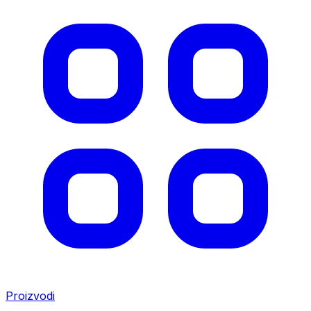
Proizvodi