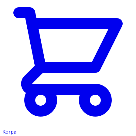
Korpa