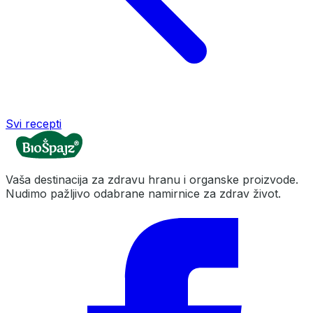
Svi recepti
Vaša destinacija za zdravu hranu i organske proizvode.
Nudimo pažljivo odabrane namirnice za zdrav život.