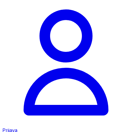
Prijava