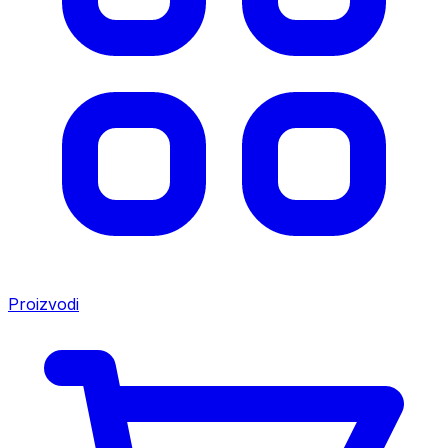
Proizvodi