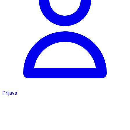
Prijava