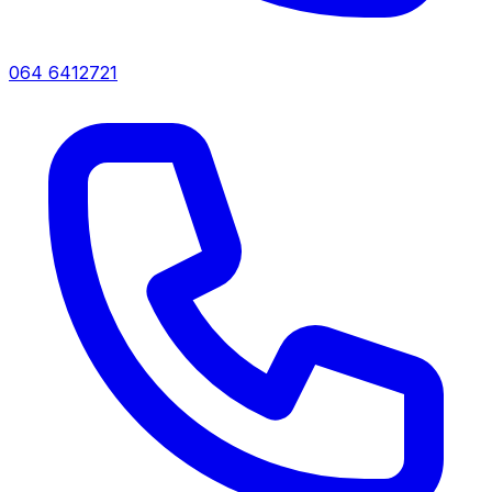
064 6412721