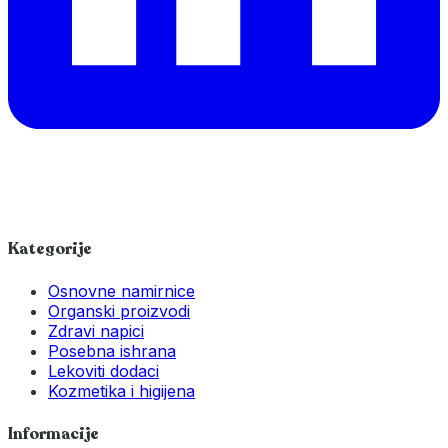
Kategorije
Osnovne namirnice
Organski proizvodi
Zdravi napici
Posebna ishrana
Lekoviti dodaci
Kozmetika i higijena
Informacije