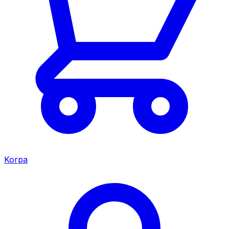
Korpa