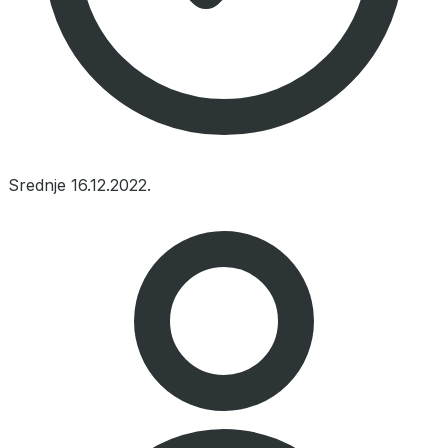
Srednje
16.12.2022.