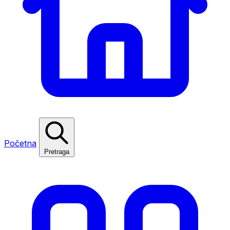
Početna
Pretraga