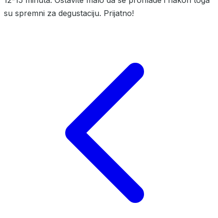
su spremni za degustaciju. Prijatno!