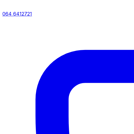
064 6412721