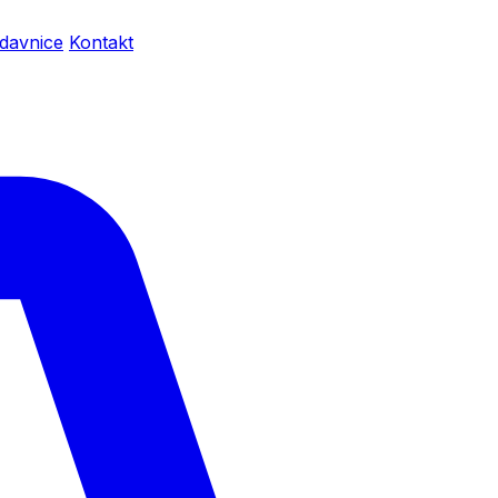
davnice
Kontakt