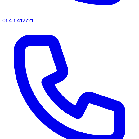
064 6412721