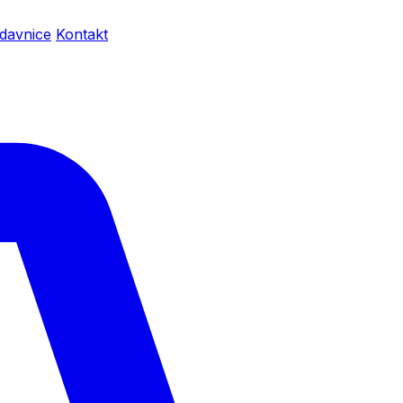
davnice
Kontakt