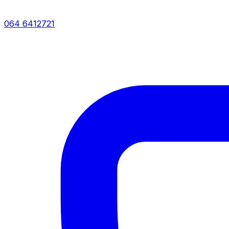
064 6412721