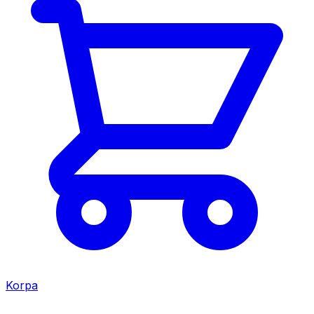
Korpa