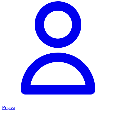
Prijava