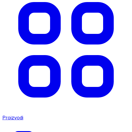
Proizvodi