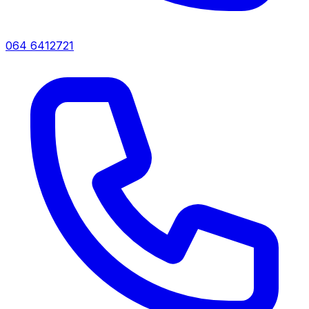
064 6412721