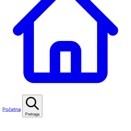
Početna
Pretraga