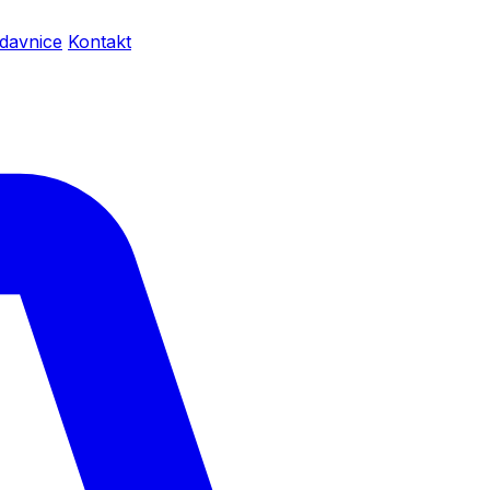
davnice
Kontakt