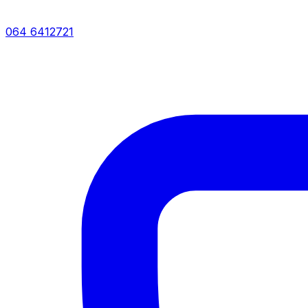
064 6412721