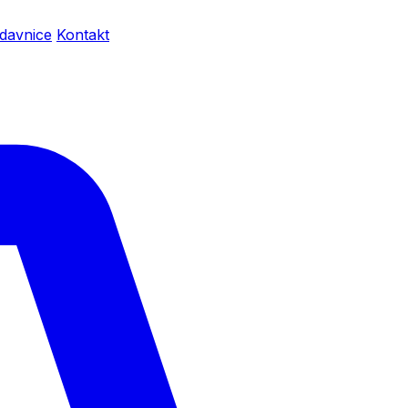
davnice
Kontakt