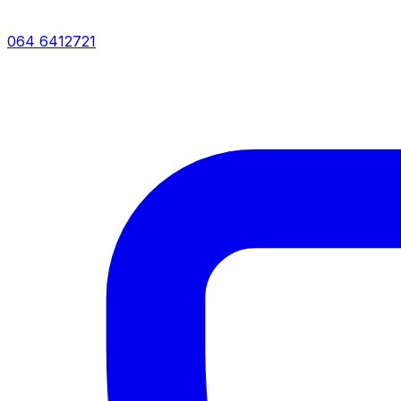
064 6412721