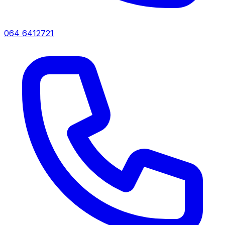
064 6412721