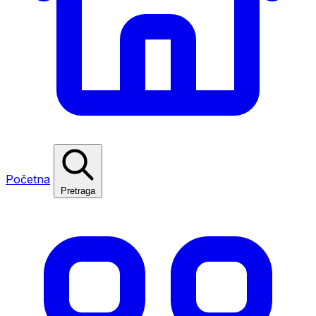
Početna
Pretraga