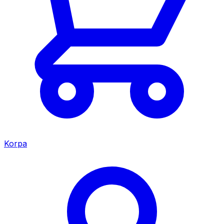
Korpa