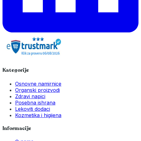
Kategorije
Osnovne namirnice
Organski proizvodi
Zdravi napici
Posebna ishrana
Lekoviti dodaci
Kozmetika i higijena
Informacije