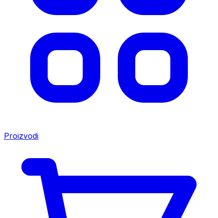
Proizvodi