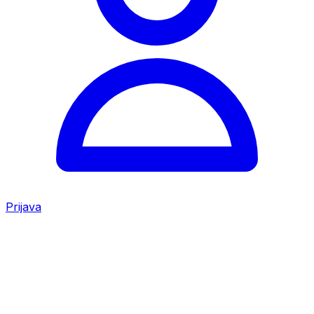
Prijava