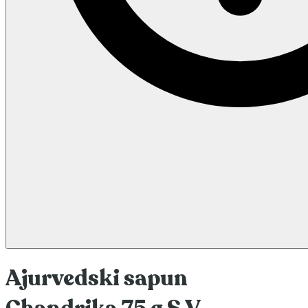
Ajurvedski sapun