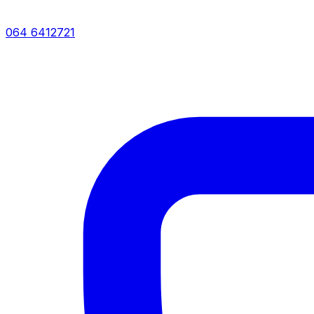
064 6412721