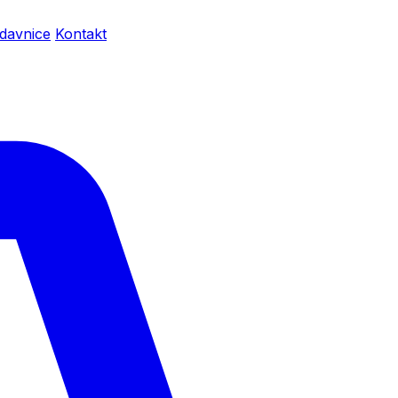
davnice
Kontakt